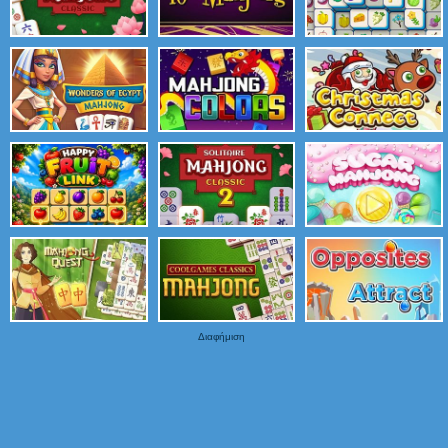
Διαφήμιση