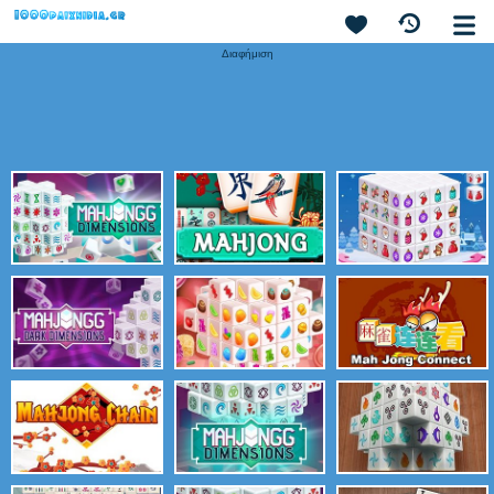
Διαφήμιση