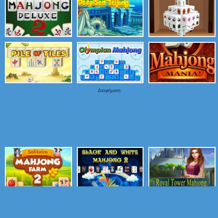
Διαφήμιση