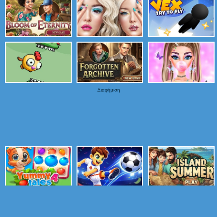
Διαφήμιση