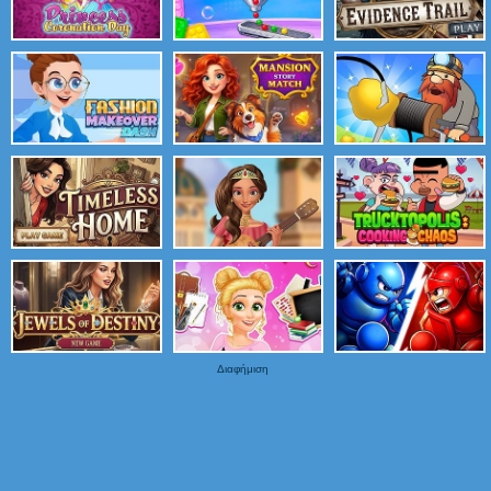
Διαφήμιση