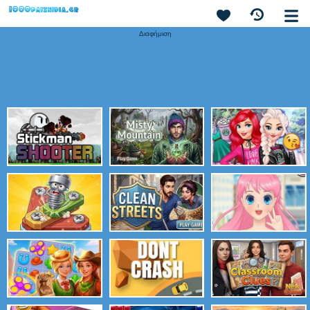
Διαφήμιση