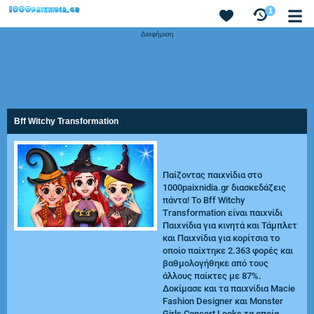
1
Διαφήμιση
Bff Witchy Transformation
Παίζοντας παιχνίδια στο
1000paixnidia.gr διασκεδάζεις
πάντα! Το Bff Witchy
Transformation είναι παιχνίδι
Παιχνίδια για κινητά και Τάμπλετ
και Παιχνίδια για κορίτσια το
οποίο παίχτηκε 2.363 φορές και
βαθμολογήθηκε από τους
άλλους παίκτες με 87%.
Δοκίμασε και τα παιχνίδια
Macie
Fashion Designer
και
Monster
Girls Concert Looks
τα οποία