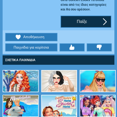
είναι από τις ίδιες κατηγορίες
και θα σου αρέσουν.
Παίξε
Αποθήκευση
Παιχνίδια για κορίτσια
thumbs
ΣΧΕΤΙΚΑ ΠΑΙΧΝΙΔΙΑ