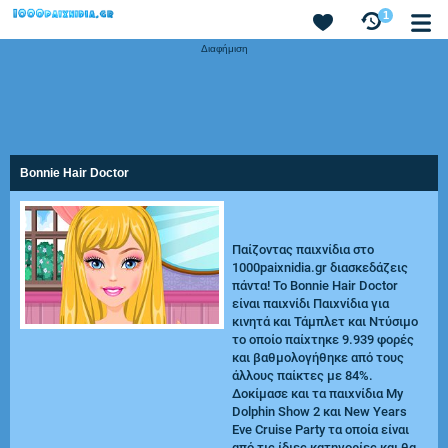
1
Διαφήμιση
Bonnie Hair Doctor
Παίζοντας παιχνίδια στο
1000paixnidia.gr διασκεδάζεις
πάντα! Το Bonnie Hair Doctor
είναι παιχνίδι Παιχνίδια για
κινητά και Τάμπλετ και Ντύσιμο
το οποίο παίχτηκε 9.939 φορές
και βαθμολογήθηκε από τους
άλλους παίκτες με 84%.
Δοκίμασε και τα παιχνίδια
My
Dolphin Show 2
και
New Years
Eve Cruise Party
τα οποία είναι
από τις ίδιες κατηγορίες και θα