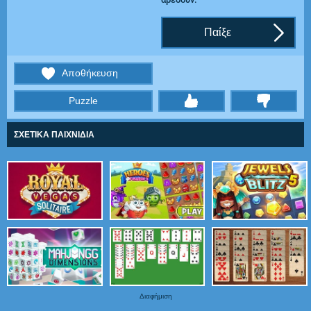
Παίξε
Αποθήκευση
Puzzle
thumbs
ΣΧΕΤΙΚΑ ΠΑΙΧΝΙΔΙΑ
Διαφήμιση