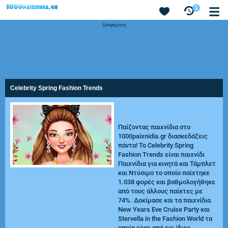
1
Διαφήμιση
Celebrity Spring Fashion Trends
Παίζοντας παιχνίδια στο
1000paixnidia.gr διασκεδάζεις
πάντα! Το Celebrity Spring
Fashion Trends είναι παιχνίδι
Παιχνίδια για κινητά και Τάμπλετ
και Ντύσιμο το οποίο παίχτηκε
1.038 φορές και βαθμολογήθηκε
από τους άλλους παίκτες με
74%. Δοκίμασε και τα παιχνίδια
New Years Eve Cruise Party
και
Stervella in the Fashion World
τα
οποία είναι από τις ίδιες