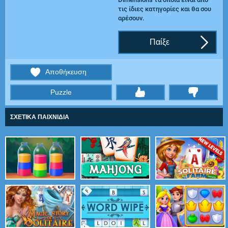
τις ίδιες κατηγορίες και θα σου
αρέσουν.
Παίξε
Αποθήκευση
Puzzle
thumbs
ΣΧΕΤΙΚΑ ΠΑΙΧΝΙΔΙΑ