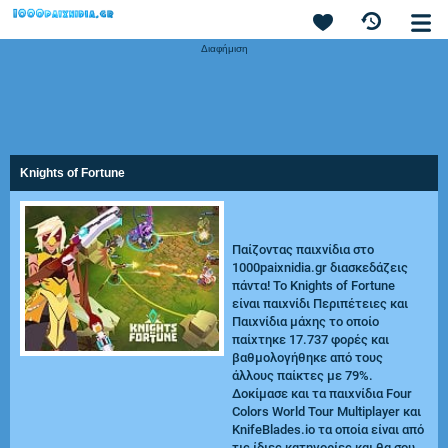
Διαφήμιση
Knights of Fortune
Παίζοντας παιχνίδια στο
1000paixnidia.gr διασκεδάζεις
πάντα! Το Knights of Fortune
είναι παιχνίδι Περιπέτειες και
Παιχνίδια μάχης το οποίο
παίχτηκε 17.737 φορές και
βαθμολογήθηκε από τους
άλλους παίκτες με 79%.
Δοκίμασε και τα παιχνίδια
Four
Colors World Tour Multiplayer
και
KnifeBlades.io
τα οποία είναι από
τις ίδιες κατηγορίες και θα σου