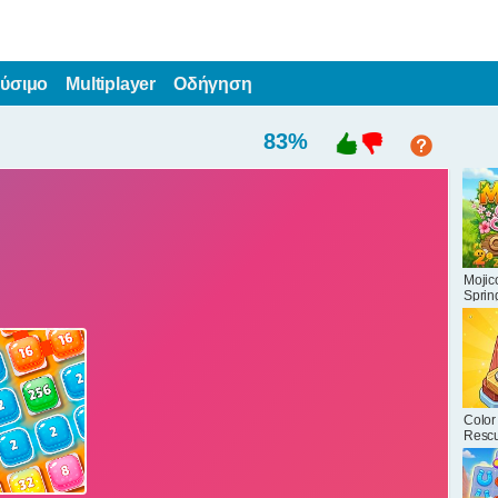
ύσιμο
Multiplayer
Οδήγηση
83
%
Mojic
Sprin
Conn
Color
Resc
Puzzl