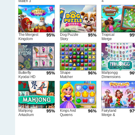
Match 3
4
The Mergest
95%
Dog Puzzle
95%
Tropical
9
Kingdom
Story
Merge
Butterfly
95%
Shape
96%
Mahjongg
9
Kyodai HD
Matcher
Dimensions
Mahjong
95%
Kings And
96%
Fairyland
9
Arkadium
Queens
Merge &
Match
Magic