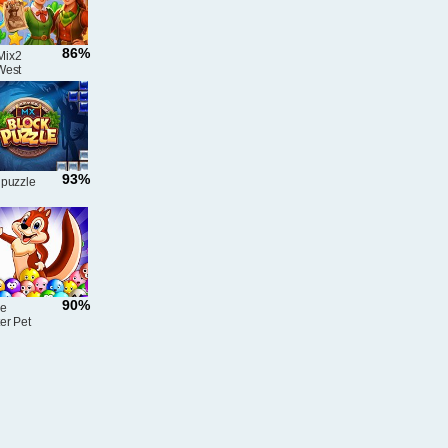
86%
Mix2
West
93%
 puzzle
90%
le
er Pet
h