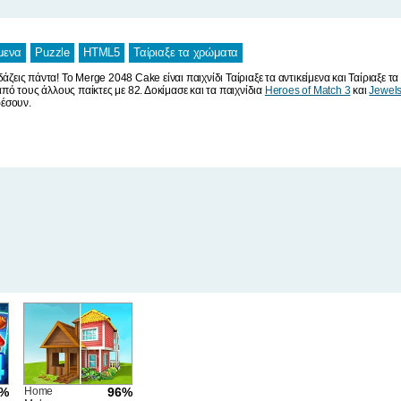
ίμενα
Puzzle
HTML5
Ταίριαξε τα χρώματα
άζεις πάντα! Το Merge 2048 Cake είναι παιχνίδι Ταίριαξε τα αντικείμενα και Ταίριαξε τ
ό τους άλλους παίκτες με 82. Δοκίμασε και τα παιχνίδια
Heroes of Match 3
και
Jewels
ρέσουν.
6%
Home
96%