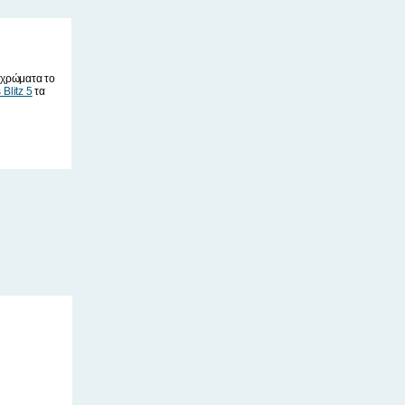
α χρώματα το
 Blitz 5
τα