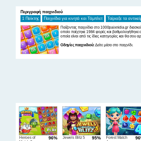
Περιγραφή παιχνιδιού
1 Παίκτης
Παιχνίδια για κινητά και Τάμπλετ
Ταίριαξε τα αντικε
Παίζοντας παιχνίδια στο 1000paixnidia.gr διασκεδ
οποίο παίχτηκε 1984 φορές και βαθμολογήθηκε απ
οποία είναι από τις ίδιες κατηγορίες και θα σου α
Οδηγίες παιχνιδιού:
Δείτε μέσα στο παιχνίδι.
Heroes of
96%
Jewels Blitz 5
95%
Forest Match
9