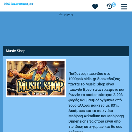
1
Διαφήμιση
Music Shop
Παίζοντας παιχνίδια στο
1000paixnidia.gr διασκεδάζεις
πάντα! Το Music Shop είναι
παιχνίδι Βρες τα αντικείμενα και
Puzzle το οποίο παίχτηκε 2.208
φορές και βαθμολογήθηκε από
τους άλλους παίκτες με 83%.
Δοκίμασε και τα παιχνίδια
Mahjong Arkadium
και
Mahjongg
Dimensions
τα οποία είναι από
τις ίδιες κατηγορίες και θα σου
αρέσουν.