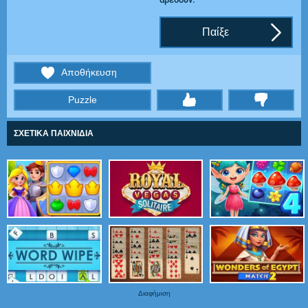
Παίξε
Αποθήκευση
Puzzle
thumbs
ΣΧΕΤΙΚΑ ΠΑΙΧΝΙΔΙΑ
Διαφήμιση