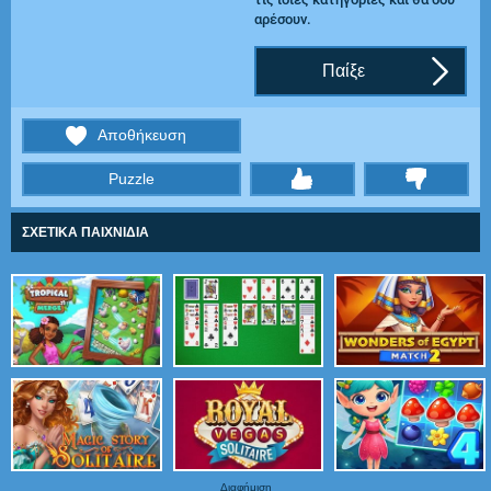
αρέσουν.
Παίξε
Αποθήκευση
Puzzle
thumbs
ΣΧΕΤΙΚΑ ΠΑΙΧΝΙΔΙΑ
Διαφήμιση