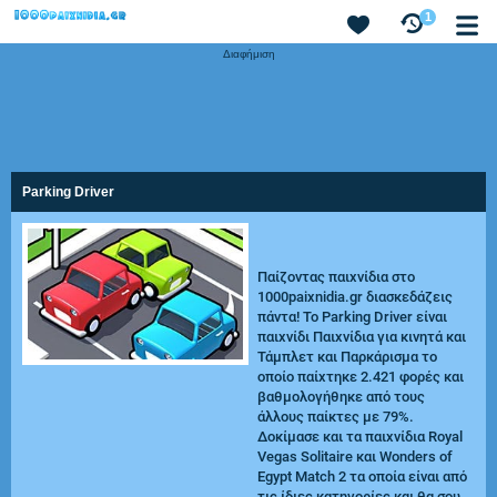
1
Διαφήμιση
Parking Driver
Παίζοντας παιχνίδια στο
1000paixnidia.gr διασκεδάζεις
πάντα! Το Parking Driver είναι
παιχνίδι Παιχνίδια για κινητά και
Τάμπλετ και Παρκάρισμα το
οποίο παίχτηκε 2.421 φορές και
βαθμολογήθηκε από τους
άλλους παίκτες με 79%.
Δοκίμασε και τα παιχνίδια
Royal
Vegas Solitaire
και
Wonders of
Egypt Match 2
τα οποία είναι από
τις ίδιες κατηγορίες και θα σου