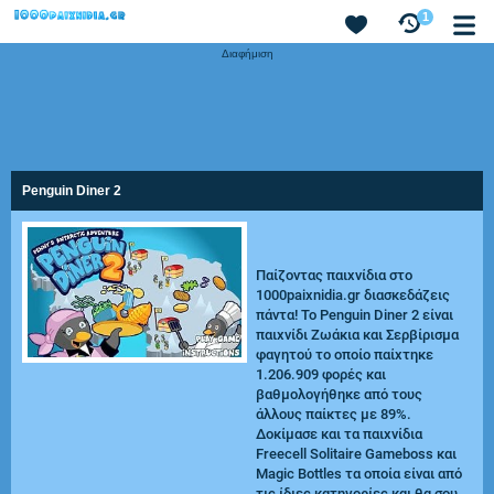
1
Διαφήμιση
Penguin Diner 2
Παίζοντας παιχνίδια στο
1000paixnidia.gr διασκεδάζεις
πάντα! Το Penguin Diner 2 είναι
παιχνίδι Ζωάκια και Σερβίρισμα
φαγητού το οποίο παίχτηκε
1.206.909 φορές και
βαθμολογήθηκε από τους
άλλους παίκτες με 89%.
Δοκίμασε και τα παιχνίδια
Freecell Solitaire Gameboss
και
Magic Bottles
τα οποία είναι από
τις ίδιες κατηγορίες και θα σου