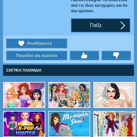
από τις ίδιες κατηγορίες και θα
σου αρέσουν.
Παίξε
Αποθήκευση
Παιχνίδια για κορίτσια
thumbs
ΣΧΕΤΙΚΑ ΠΑΙΧΝΙΔΙΑ