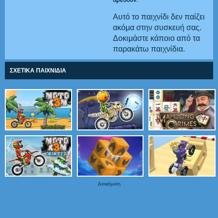
Αυτό το παιχνίδι δεν παίζει
ακόμα στην συσκευή σας.
Δοκιμάστε κάποιο από τα
παρακάτω παιχνίδια.
ΣΧΕΤΙΚΑ ΠΑΙΧΝΙΔΙΑ
Διαφήμιση