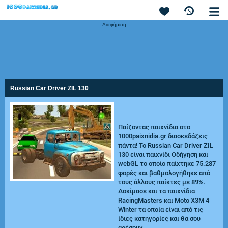
Διαφήμιση
Russian Car Driver ZIL 130
Παίζοντας παιχνίδια στο
1000paixnidia.gr διασκεδάζεις
πάντα! Το Russian Car Driver ZIL
130 είναι παιχνίδι Οδήγηση και
webGL το οποίο παίχτηκε 75.287
φορές και βαθμολογήθηκε από
τους άλλους παίκτες με 89%.
Δοκίμασε και τα παιχνίδια
RacingMasters
και
Moto X3M 4
Winter
τα οποία είναι από τις
ίδιες κατηγορίες και θα σου
αρέσουν.