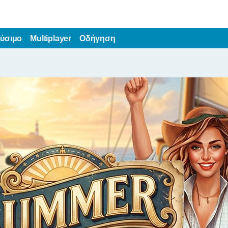
ύσιμο
Multiplayer
Οδήγηση