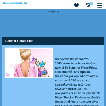
1
Διαφήμιση
Summer Floral Prints
Παίζοντας παιχνίδια στο
1000paixnidia.gr διασκεδάζεις
πάντα! Το Summer Floral Prints
είναι παιχνίδι Ντύσιμο και
Παιχνίδια για κορίτσια το οποίο
παίχτηκε 3.270 φορές και
βαθμολογήθηκε από τους
άλλους παίκτες με 87%.
Δοκίμασε και τα παιχνίδια
Tiktok
Divas Shacket Fashion
και
Emily's
Hopes And Fears
τα οποία είναι
από τις ίδιες κατηγορίες και θα