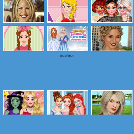
Διαφήμιση