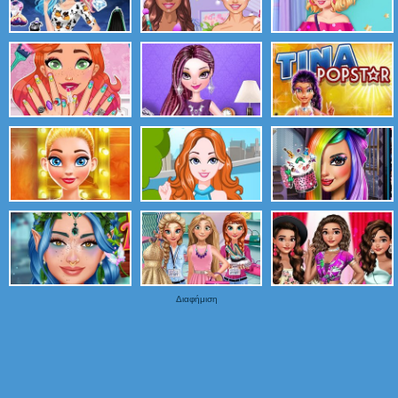
Διαφήμιση