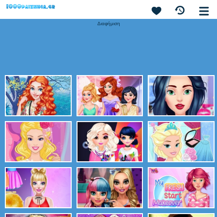
Διαφήμιση