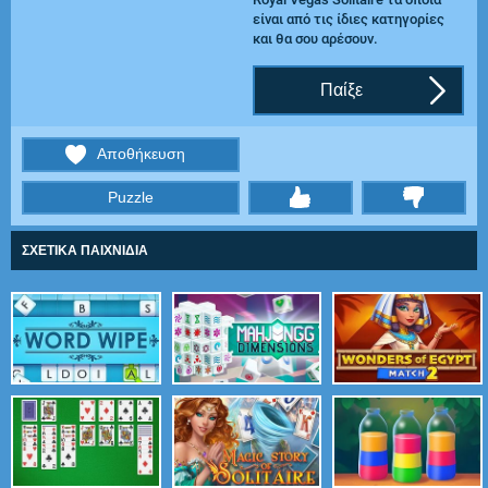
είναι από τις ίδιες κατηγορίες
και θα σου αρέσουν.
Παίξε
Αποθήκευση
Puzzle
thumbs
ΣΧΕΤΙΚΑ ΠΑΙΧΝΙΔΙΑ