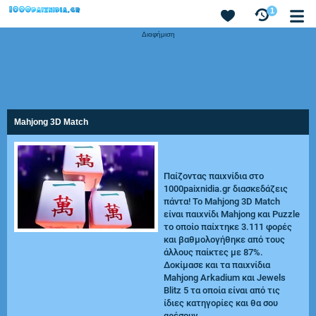
1
Διαφήμιση
Mahjong 3D Match
Παίζοντας παιχνίδια στο
1000paixnidia.gr διασκεδάζεις
πάντα! Το Mahjong 3D Match
είναι παιχνίδι Mahjong και Puzzle
το οποίο παίχτηκε 3.111 φορές
και βαθμολογήθηκε από τους
άλλους παίκτες με 87%.
Δοκίμασε και τα παιχνίδια
Mahjong Arkadium
και
Jewels
Blitz 5
τα οποία είναι από τις
ίδιες κατηγορίες και θα σου
αρέσουν.