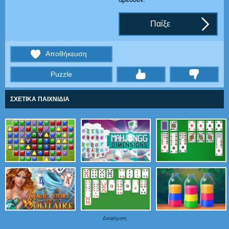
Παίξε
Αποθήκευση
Puzzle
thumbs
ΣΧΕΤΙΚΑ ΠΑΙΧΝΙΔΙΑ
Διαφήμιση