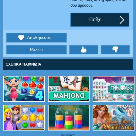
σου αρέσουν.
Παίξε
Αποθήκευση
Puzzle
thumbs
ΣΧΕΤΙΚΑ ΠΑΙΧΝΙΔΙΑ
Διαφήμιση