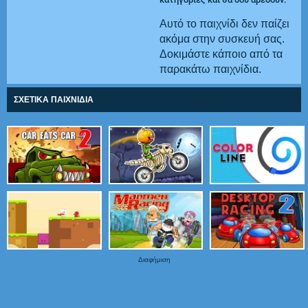
Αυτό το παιχνίδι δεν παίζει
ακόμα στην συσκευή σας.
Δοκιμάστε κάποιο από τα
παρακάτω παιχνίδια.
ΣΧΕΤΙΚΑ ΠΑΙΧΝΙΔΙΑ
Διαφήμιση