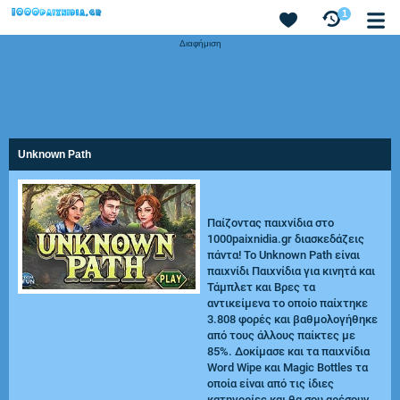
1
Διαφήμιση
Unknown Path
Παίζοντας παιχνίδια στο
1000paixnidia.gr διασκεδάζεις
πάντα! Το Unknown Path είναι
παιχνίδι Παιχνίδια για κινητά και
Τάμπλετ και Βρες τα
αντικείμενα το οποίο παίχτηκε
3.808 φορές και βαθμολογήθηκε
από τους άλλους παίκτες με
85%. Δοκίμασε και τα παιχνίδια
Word Wipe
και
Magic Bottles
τα
οποία είναι από τις ίδιες
κατηγορίες και θα σου αρέσουν.