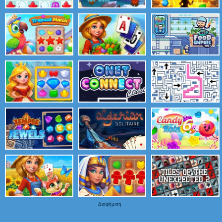
Διαφήμιση