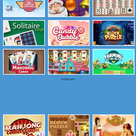
Διαφήμιση